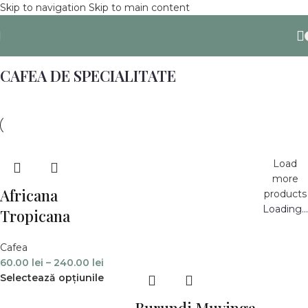
Skip to navigation
Skip to main content
CAFEA DE SPECIALITATE
Load
more
Africana
products
Loading...
Tropicana
Cafea
60.00
lei
–
240.00
lei
Selectează opțiunile