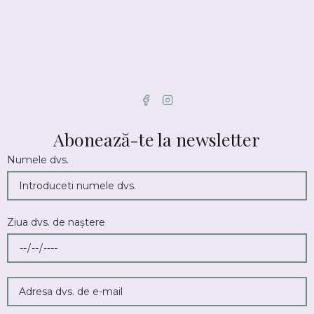
Abonează-te la newsletter
Numele dvs.
Ziua dvs. de naștere