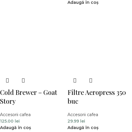
Adaugă în coș
Cold Brewer – Goat
Filtre Aeropress 350
Story
buc
Accesorii cafea
Accesorii cafea
125.00
lei
29.99
lei
Adaugă în coș
Adaugă în coș