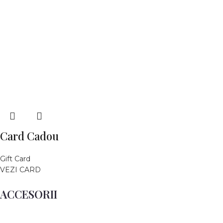
Card Cadou
Gift Card
VEZI CARD
ACCESORII