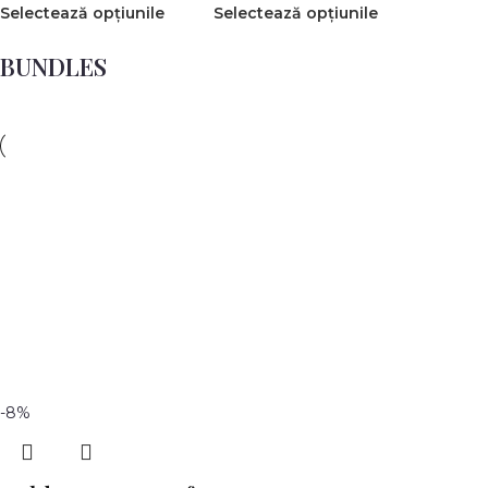
Selectează opțiunile
Selectează opțiunile
BUNDLES
-8%