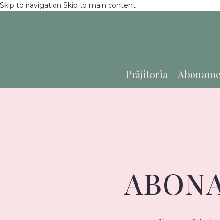
Skip to navigation
Skip to main content
Prăjitoria
Aboname
ABONA