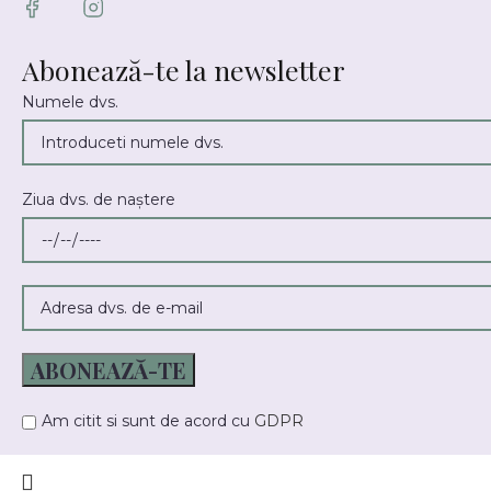
Abonează-te la newsletter
Numele dvs.
Ziua dvs. de naștere
Am citit si sunt de acord cu
GDPR